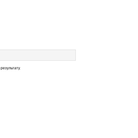
результату.