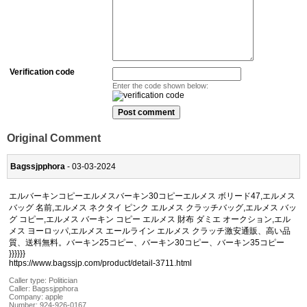
Verification code
Enter the code shown below:
Original Comment
Bagssjpphora
- 03-03-2024
エルバーキンコピーエルメスバーキン30コピーエルメス ボリード47,エルメス
バッグ 名前,エルメス ネクタイ ピンク エルメス クラッチバッグ,エルメス バッ
グ コピー,エルメス バーキン コピー エルメス 財布 ダミエ オークション,エル
メス ヨーロッパ,エルメス エールライン エルメス クラッチ激安通販、高い品
質、送料無料。バーキン25コピー、バーキン30コピー、バーキン35コピー
}}}}}}
https://www.bagssjp.com/product/detail-3711.html
Caller type: Politician
Caller:
Bagssjpphora
Company:
apple
Number:
924-926-0167