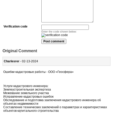
Verification code
Enter the code shown below:
Original Comment
Charlesrer
- 02-13-2024
Ошибки кадастровые работы - ООО «Геосфера»
Услуги кадастрового инженера:
Землеустроительная экспертиза
Межевание земельного участка
Исправление кадастровых ошибок
Обследование и подготовка заключения кадастрового инженера об
объектах недвижимости
Составление технических заключений о параметрах и характеристиках
объектов капитального строительства