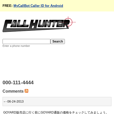
FREE:
MyCallBot Caller ID for Android
Enter a phone number
000-111-4444
Comments
-
- 06-24-2013
GOYARD販売店に行く前にGOYARD通販の価格をチェックしてみましょう。