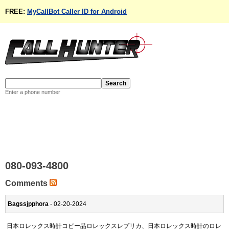
FREE:
MyCallBot Caller ID for Android
Enter a phone number
080-093-4800
Comments
Bagssjpphora
- 02-20-2024
日本ロレックス時計コピー品ロレックスレプリカ、日本ロレックス時計のロレ