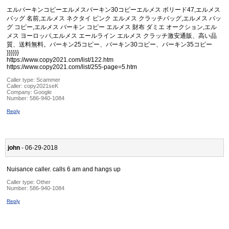
エルバーキンコピーエルメスバーキン30コピーエルメス ボリード47,エルメス
バッグ 名前,エルメス ネクタイ ピンク エルメス クラッチバッグ,エルメス バッ
グ コピー,エルメス バーキン コピー エルメス 財布 ダミエ オークション,エル
メス ヨーロッパ,エルメス エールライン エルメス クラッチ激安通販、高い品
質、送料無料。バーキン25コピー、バーキン30コピー、バーキン35コピー
}}}}}}
https://www.copy2021.com/list/122.htm
https://www.copy2021.com/list/255-page=5.htm
Caller type: Scammer
Caller:
copy2021seK
Company:
Google
Number:
586-940-1084
Reply
john
- 06-29-2018
Nuisance caller. calls 6 am and hangs up
Caller type: Other
Number:
586-940-1084
Reply