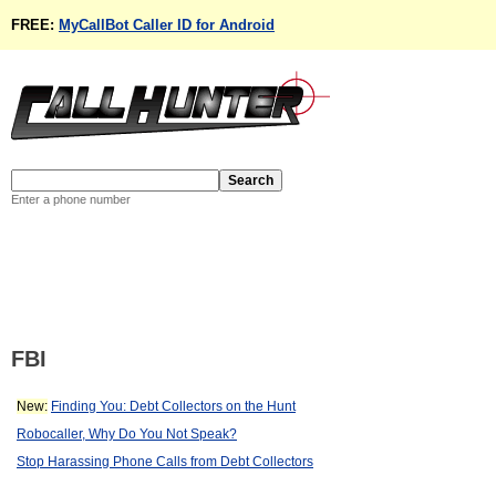
FREE:
MyCallBot Caller ID for Android
Enter a phone number
FBI
New:
Finding You: Debt Collectors on the Hunt
Robocaller, Why Do You Not Speak?
Stop Harassing Phone Calls from Debt Collectors