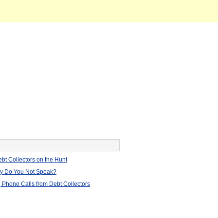
bt Collectors on the Hunt
hy Do You Not Speak?
 Phone Calls from Debt Collectors